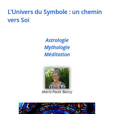
L’Univers du Symbole : un chemin
vers Soi
Astrologie
Mythologie
Méditation
Marie-Paule Baicry