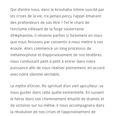
Qui d’entre nous, dans le brouhaha intime suscité par
les crises de la vie, n’a jamais perçu l’appel émanant
des profondeurs de son être ? Tel le chant de
l’enclume s’élevant de la forge souterraine
d’Héphaïstos, il résonne parfois si fortement en nous
que nous finissons par consentir à nous mettre à son
écoute. Alors commence un long processus de
métamorphose et d’apprivoisement de nos ténèbres,
nous conduisant petit à petit à entrer dans notre
puissance afin de nous réaliser pleinement, en accord
avec notre Identité véritable.
Le mythe d’Orion, fils spirituel d’un vieil apiculteur, va
nous guider dans cette quête existentielle. En suivant
le héros dans son cheminement émaillé de drames et
de victoires sur lui-même, il nous accompagnera dans
la résolution de nos crises et l’apprivoisement de