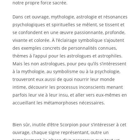
notre propre force sacrée.
Dans cet ouvrage, mythologie, astrologie et résonances
psychologiques et spirituelles se mêlent, se tissent et
se confondent en une œuvre passionnante, profonde,
vivante et colorée. À l’éclairage symbolique s’ajoutent
des exemples concrets de personnalités connues,
thèmes à l’appui pour les astrologues et astrophiles.
Mais les non astrologues, pour peu qu’ils s’intéressent
à la mythologie, au symbolisme ou à la psychologie,
trouveront eux aussi de quoi nourrir leur monde
intime, découvrir les processus inconscients menant
parfois leur vie à leur insu, et aller vers eux-mêmes en
accueillant les métamorphoses nécessaires.
Bien sûr, inutile d’être Scorpion pour s’intéresser à cet
ouvrage, chaque signe représentant, outre un