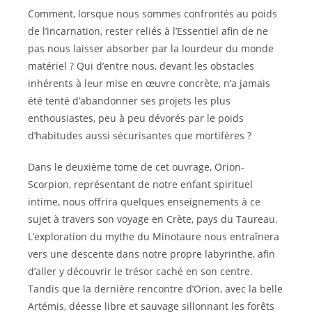
Comment, lorsque nous sommes confrontés au poids
de l’incarnation, rester reliés à l’Essentiel afin de ne
pas nous laisser absorber par la lourdeur du monde
matériel ? Qui d’entre nous, devant les obstacles
inhérents à leur mise en œuvre concrète, n’a jamais
été tenté d’abandonner ses projets les plus
enthousiastes, peu à peu dévorés par le poids
d’habitudes aussi sécurisantes que mortifères ?
Dans le deuxième tome de cet ouvrage, Orion-
Scorpion, représentant de notre enfant spirituel
intime, nous offrira quelques enseignements à ce
sujet à travers son voyage en Crète, pays du Taureau.
L’exploration du mythe du Minotaure nous entraînera
vers une descente dans notre propre labyrinthe, afin
d’aller y découvrir le trésor caché en son centre.
Tandis que la dernière rencontre d’Orion, avec la belle
Artémis, déesse libre et sauvage sillonnant les forêts