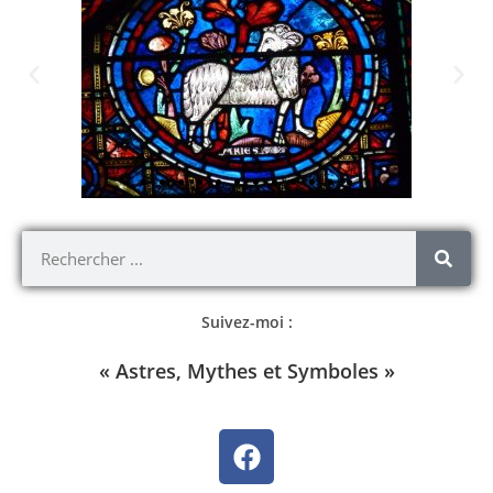
Suivez-moi :
« Astres, Mythes et Symboles »