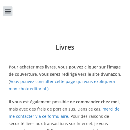
Livres
Pour acheter mes livres, vous pouvez cliquer sur l’image
de couverture, vous serez redirigé vers le site d’Amazon.
(
Vous pouvez consulter cette page qui vous expliquera
mon choix éditorial.)
Il vous est également possible de commander chez moi
,
mais avec des frais de port en sus. Dans ce cas
, merci de
me contacter via ce formulaire.
Pour des raisons de
sécurité liées aux transactions sur Internet, je vous