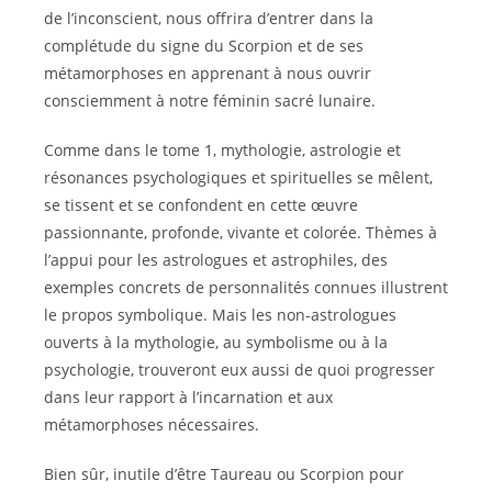
de l’inconscient, nous offrira d’entrer dans la
complétude du signe du Scorpion et de ses
métamorphoses en apprenant à nous ouvrir
consciemment à notre féminin sacré lunaire.
Comme dans le tome 1, mythologie, astrologie et
résonances psychologiques et spirituelles se mêlent,
se tissent et se confondent en cette œuvre
passionnante, profonde, vivante et colorée. Thèmes à
l’appui pour les astrologues et astrophiles, des
exemples concrets de personnalités connues illustrent
le propos symbolique. Mais les non-astrologues
ouverts à la mythologie, au symbolisme ou à la
psychologie, trouveront eux aussi de quoi progresser
dans leur rapport à l’incarnation et aux
métamorphoses nécessaires.
Bien sûr, inutile d’être Taureau ou Scorpion pour