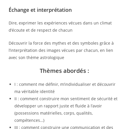
Échange et interprétation
Dire, exprimer les expériences vécues dans un climat
d’écoute et de respect de chacun
Découvrir la force des mythes et des symboles grâce à
l’interprétation des images vécues par chacun, en lien
avec son thème astrologique
Thèmes abordés :
I : comment me définir, m’individualiser et découvrir
ma véritable identité
II : comment construire mon sentiment de sécurité et
développer un rapport juste et fluide à l’avoir
(possessions matérielles, corps, qualités,
compétences…)
III : comment construire une communication et des