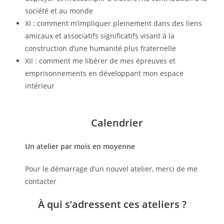
société et au monde
XI : comment m’impliquer pleinement dans des liens
amicaux et associatifs significatifs visant à la
construction d’une humanité plus fraternelle
XII : comment me libérer de mes épreuves et
emprisonnements en développant mon espace
intérieur
Calendrier
Un atelier par mois en moyenne
Pour le démarrage d’un nouvel atelier, merci de me
contacter
À qui s’adressent ces ateliers ?