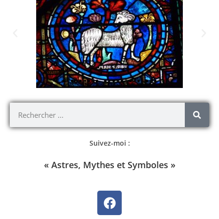
Suivez-moi :
« Astres, Mythes et Symboles »