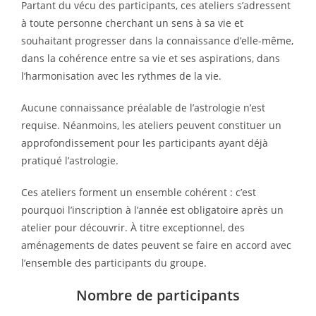
Partant du vécu des participants, ces ateliers s’adressent
à toute personne cherchant un sens à sa vie et
souhaitant progresser dans la connaissance d’elle-même,
dans la cohérence entre sa vie et ses aspirations, dans
l’harmonisation avec les rythmes de la vie.
Aucune connaissance préalable de l’astrologie n’est
requise. Néanmoins, les ateliers peuvent constituer un
approfondissement pour les participants ayant déjà
pratiqué l’astrologie.
Ces ateliers forment un ensemble cohérent : c’est
pourquoi l’inscription à l’année est obligatoire après un
atelier pour découvrir. À titre exceptionnel, des
aménagements de dates peuvent se faire en accord avec
l’ensemble des participants du groupe.
Nombre de participants