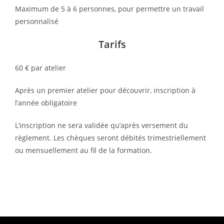
Maximum de 5 à 6 personnes, pour permettre un travail
personnalisé
Tarifs
60 € par atelier
Après un premier atelier pour découvrir, inscription à
l’année obligatoire
L’inscription ne sera validée qu’après versement du
règlement. Les chèques seront débités trimestriellement
ou mensuellement au fil de la formation.