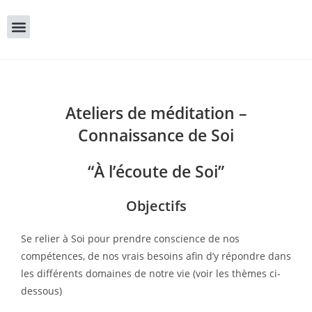
Ateliers de méditation –
Connaissance de Soi
“À l’écoute de Soi”
Objectifs
Se relier à Soi pour prendre conscience de nos
compétences, de nos vrais besoins afin d’y répondre dans
les différents domaines de notre vie (voir les thèmes ci-
dessous)