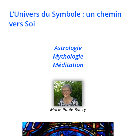
L’Univers du Symbole : un chemin
vers Soi
Astrologie
Mythologie
Méditation
Marie-Paule Baicry