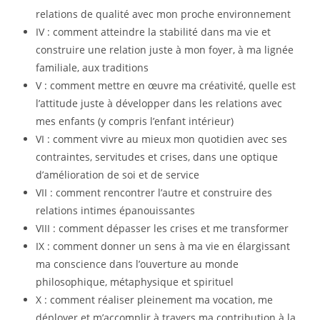
relations de qualité avec mon proche environnement
IV : comment atteindre la stabilité dans ma vie et
construire une relation juste à mon foyer, à ma lignée
familiale, aux traditions
V : comment mettre en œuvre ma créativité, quelle est
l’attitude juste à développer dans les relations avec
mes enfants (y compris l’enfant intérieur)
VI : comment vivre au mieux mon quotidien avec ses
contraintes, servitudes et crises, dans une optique
d’amélioration de soi et de service
VII : comment rencontrer l’autre et construire des
relations intimes épanouissantes
VIII : comment dépasser les crises et me transformer
IX : comment donner un sens à ma vie en élargissant
ma conscience dans l’ouverture au monde
philosophique, métaphysique et spirituel
X : comment réaliser pleinement ma vocation, me
déployer et m’accomplir à travers ma contribution à la