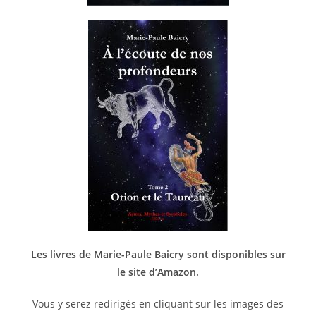
Les livres de Marie-Paule Baicry sont disponibles sur
le site d’Amazon.
Vous y serez redirigés en cliquant sur les images des