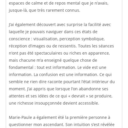
espaces de calme et de repos mental que je n’avais,
jusque-là, que très rarement connus.
J’ai également découvert avec surprise la facilité avec
laquelle je pouvais naviguer dans ces états de
conscience : visualisation, perception symbolique,
réception d’images ou de ressentis. Toutes les séances
n’ont pas été spectaculaires ou riches en apparence,
mais chacune m’a enseigné quelque chose de
fondamental : tout est information. Le vide est une
information. La confusion est une information. Ce qui
semble ne rien dire raconte pourtant l’état intérieur du
moment. J’ai appris que lorsque l’on abandonne ses
attentes et ses idées de ce qui « devrait » se produire,
une richesse insoupçonnée devient accessible.
Marie-Paule a également été la première personne à
questionner mon ascendant. Son intuition s’est révélée