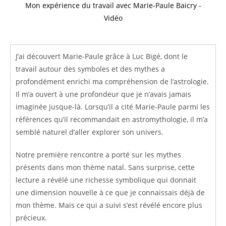
Mon expérience du travail avec Marie-Paule Baicry -
Vidéo
J’ai découvert Marie-Paule grâce à Luc Bigé, dont le
travail autour des symboles et des mythes a
profondément enrichi ma compréhension de l’astrologie.
Il m’a ouvert à une profondeur que je n’avais jamais
imaginée jusque-là. Lorsqu’il a cité Marie-Paule parmi les
références qu’il recommandait en astromythologie, il m’a
semblé naturel d’aller explorer son univers.
Notre première rencontre a porté sur les mythes
présents dans mon thème natal. Sans surprise, cette
lecture a révélé une richesse symbolique qui donnait
une dimension nouvelle à ce que je connaissais déjà de
mon thème. Mais ce qui a suivi s’est révélé encore plus
précieux.