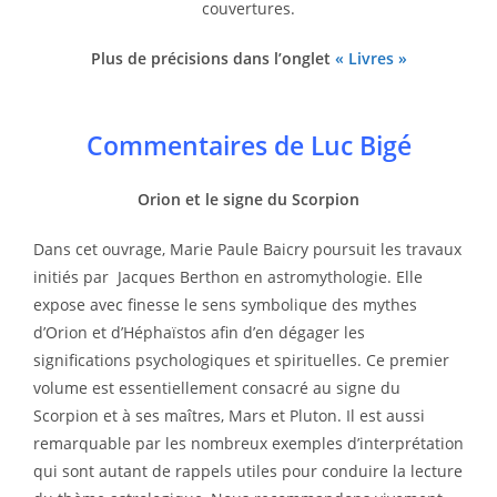
couvertures.
Plus de précisions dans l’onglet
« Livres »
Commentaires de Luc Bigé
Orion et le signe du Scorpion
Dans cet ouvrage, Marie Paule Baicry poursuit les travaux
initiés par Jacques Berthon en astromythologie. Elle
expose avec finesse le sens symbolique des mythes
d’Orion et d’Héphaïstos afin d’en dégager les
significations psychologiques et spirituelles. Ce premier
volume est essentiellement consacré au signe du
Scorpion et à ses maîtres, Mars et Pluton. Il est aussi
remarquable par les nombreux exemples d’interprétation
qui sont autant de rappels utiles pour conduire la lecture