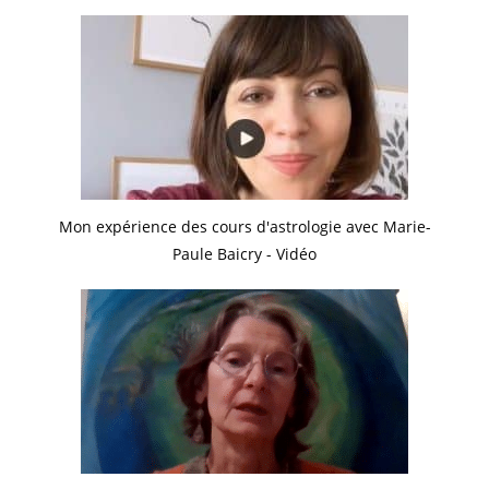
Mon expérience des cours d'astrologie avec Marie-
Paule Baicry - Vidéo