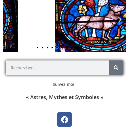
Suivez-moi :
« Astres, Mythes et Symboles »