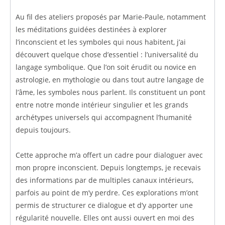
Au fil des ateliers proposés par Marie-Paule, notamment
les méditations guidées destinées à explorer
l’inconscient et les symboles qui nous habitent, j’ai
découvert quelque chose d’essentiel : l’universalité du
langage symbolique. Que l’on soit érudit ou novice en
astrologie, en mythologie ou dans tout autre langage de
l’âme, les symboles nous parlent. Ils constituent un pont
entre notre monde intérieur singulier et les grands
archétypes universels qui accompagnent l’humanité
depuis toujours.
Cette approche m’a offert un cadre pour dialoguer avec
mon propre inconscient. Depuis longtemps, je recevais
des informations par de multiples canaux intérieurs,
parfois au point de m’y perdre. Ces explorations m’ont
permis de structurer ce dialogue et d’y apporter une
régularité nouvelle. Elles ont aussi ouvert en moi des