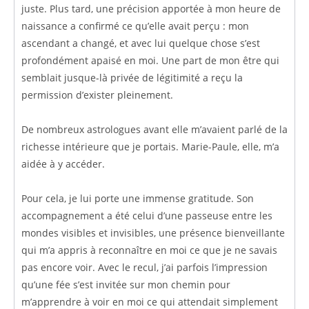
juste. Plus tard, une précision apportée à mon heure de
naissance a confirmé ce qu’elle avait perçu : mon
ascendant a changé, et avec lui quelque chose s’est
profondément apaisé en moi. Une part de mon être qui
semblait jusque-là privée de légitimité a reçu la
permission d’exister pleinement.
De nombreux astrologues avant elle m’avaient parlé de la
richesse intérieure que je portais. Marie-Paule, elle, m’a
aidée à y accéder.
Pour cela, je lui porte une immense gratitude. Son
accompagnement a été celui d’une passeuse entre les
mondes visibles et invisibles, une présence bienveillante
qui m’a appris à reconnaître en moi ce que je ne savais
pas encore voir. Avec le recul, j’ai parfois l’impression
qu’une fée s’est invitée sur mon chemin pour
m’apprendre à voir en moi ce qui attendait simplement