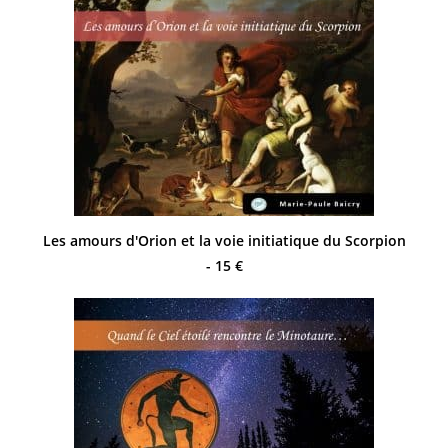
Les amours d'Orion et la voie initiatique du Scorpion
- 15 €