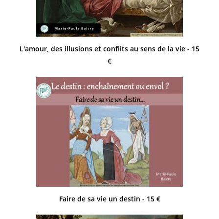
L'amour, des illusions et conflits au sens de la vie - 15
€
Faire de sa vie un destin - 15 €