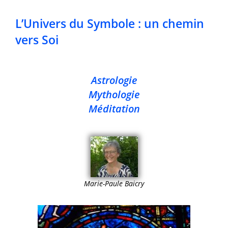
L’Univers du Symbole : un chemin
vers Soi
Astrologie
Mythologie
Méditation
Marie-Paule Baicry