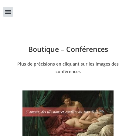
Boutique – Conférences
Plus de précisions en cliquant sur les images des
conférences