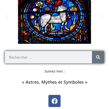
Suivez-moi :
« Astres, Mythes et Symboles »