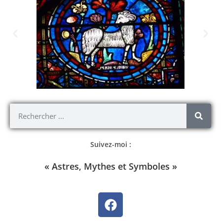
Suivez-moi :
« Astres, Mythes et Symboles »