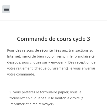
Commande de cours cycle 3
Pour des raisons de sécurité liées aux transactions sur
Internet, merci de bien vouloir remplir le formulaire ci-
dessous, puis cliquez sur « envoyer ». Dès réception de
votre règlement (chèque ou virement), je vous enverrai
votre commande.
Si vous préférez le formulaire papier, vous le
trouverez en cliquant sur le bouton à droite (à
imprimer et à me renvoyer).