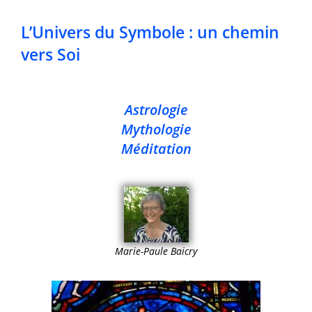
L’Univers du Symbole : un chemin
vers Soi
Astrologie
Mythologie
Méditation
Marie-Paule Baicry