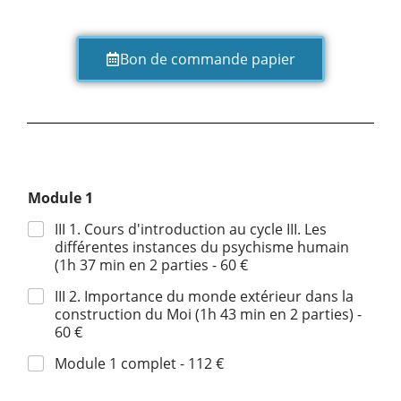
Bon de commande papier
Module 1
III 1. Cours d'introduction au cycle III. Les
différentes instances du psychisme humain
(1h 37 min en 2 parties - 60 €
III 2. Importance du monde extérieur dans la
construction du Moi (1h 43 min en 2 parties) -
60 €
Module 1 complet - 112 €