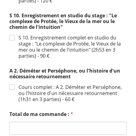
parties) - 120 €
S 10. Enregistrement en studio du stage : "Le
complexe de Protée, le Vieux de la mer ou le
chemin de l'intuition"
S 10. Enregistrement complet en studio du
stage : "Le complexe de Protée, le Vieux de la
mer ou le chemin de l'intuition" (2h53 en 3
parties) - 90 €
A 2. Déméter et Perséphone, ou l'histoire d'un
nécessaire retournement
Cours complet : A 2. Déméter et Perséphone,
ou l'histoire d'un nécessaire retournement
(1h31 en 3 parties) - 60 €
Total de ma commande :
*