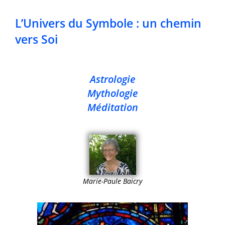
L’Univers du Symbole : un chemin
vers Soi
Astrologie
Mythologie
Méditation
Marie-Paule Baicry