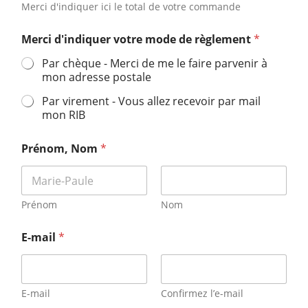
Merci d'indiquer ici le total de votre commande
Merci d'indiquer votre mode de règlement
*
Par chèque - Merci de me le faire parvenir à
mon adresse postale
Par virement - Vous allez recevoir par mail
mon RIB
Prénom, Nom
*
Prénom
Nom
E-mail
*
E-mail
Confirmez l’e-mail