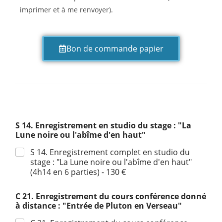
imprimer et à me renvoyer).
Bon de commande papier
S 14. Enregistrement en studio du stage : "La
Lune noire ou l'abîme d'en haut"
S 14. Enregistrement complet en studio du
stage : "La Lune noire ou l'abîme d'en haut"
(4h14 en 6 parties) - 130 €
C 21. Enregistrement du cours conférence donné
à distance : "Entrée de Pluton en Verseau"