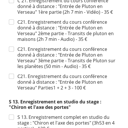
C 21. Enregistrement du cours conférence
donné à distance : "Entrée de Pluton en
Verseau" 1ère partie (2h 7 min - Vidéo) - 35 €
C21. Enregistrement du cours conférence
donné à distance : "Entrée de Pluton en
Verseau" 2ème partie - Transits de pluton en
maisons (2h 7 min - Audio) - 35 €
C21. Enregistrement du cours conférence
donné à distance : "Entrée de Pluton en
Verseau" 3ème partie - Transits de Pluton sur
les planètes (50 min - Audio) - 35 €
C21. Enregistrement du cours conférence
donné à distance : "Entrée de Pluton en
Verseau" Parties1 + 2 + 3 - 100 €
S 13. Enregistrement en studio du stage :
"Chiron et l'axe des portes"
S 13. Enregistrement complet en studio du
stage : "Chiron et l'axe des portes" (3h53 en 4