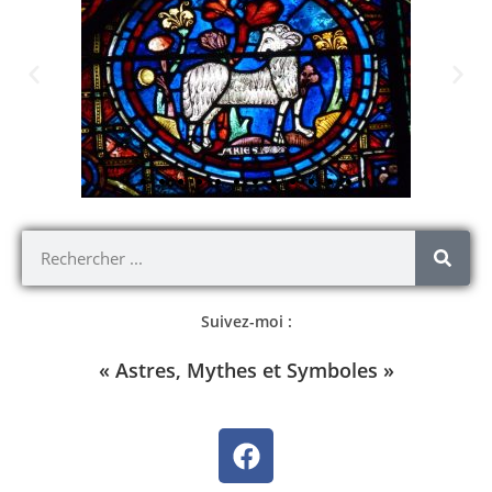
Suivez-moi :
« Astres, Mythes et Symboles »