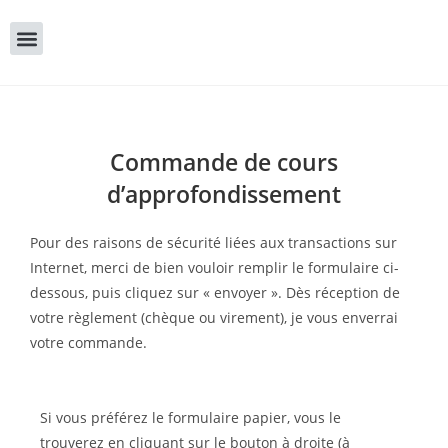
Commande de cours
d’approfondissement
Pour des raisons de sécurité liées aux transactions sur
Internet, merci de bien vouloir remplir le formulaire ci-
dessous, puis cliquez sur « envoyer ». Dès réception de
votre règlement (chèque ou virement), je vous enverrai
votre commande.
Si vous préférez le formulaire papier, vous le
trouverez en cliquant sur le bouton à droite (à